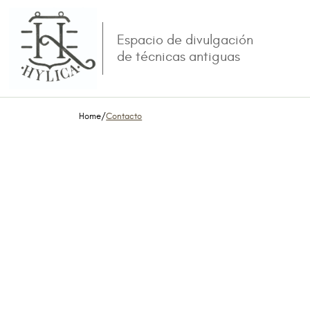
Espacio de divulgación
de técnicas antiguas
Home/
Contacto