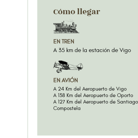
Cómo llegar
EN TREN
A 35 km de la estación de Vigo
EN AVIÓN
A 24 Km del Aeropuerto de Vigo
A 138 Km del Aeropuerto de Oporto
A 127 Km del Aeropuerto de Santiag
Compostela